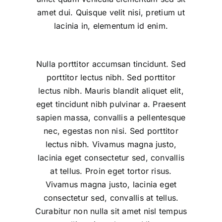
amet dui. Quisque velit nisi, pretium ut
lacinia in, elementum id enim.
Nulla porttitor accumsan tincidunt. Sed
porttitor lectus nibh. Sed porttitor
lectus nibh. Mauris blandit aliquet elit,
eget tincidunt nibh pulvinar a. Praesent
sapien massa, convallis a pellentesque
nec, egestas non nisi. Sed porttitor
lectus nibh. Vivamus magna justo,
lacinia eget consectetur sed, convallis
at tellus. Proin eget tortor risus.
Vivamus magna justo, lacinia eget
consectetur sed, convallis at tellus.
Curabitur non nulla sit amet nisl tempus