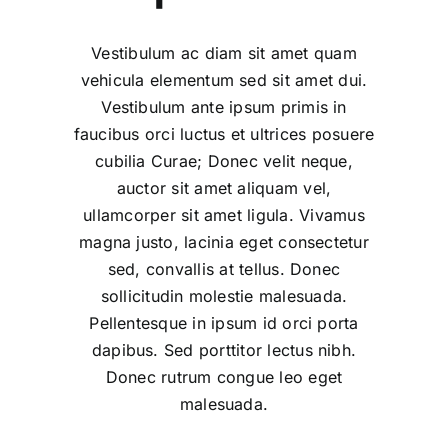
Vestibulum ac diam sit amet quam
vehicula elementum sed sit amet dui.
Vestibulum ante ipsum primis in
faucibus orci luctus et ultrices posuere
cubilia Curae; Donec velit neque,
auctor sit amet aliquam vel,
ullamcorper sit amet ligula. Vivamus
magna justo, lacinia eget consectetur
sed, convallis at tellus. Donec
sollicitudin molestie malesuada.
Pellentesque in ipsum id orci porta
dapibus. Sed porttitor lectus nibh.
Donec rutrum congue leo eget
malesuada.